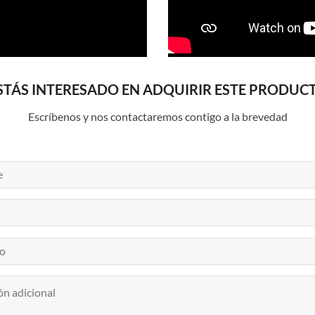
STÁS INTERESADO EN ADQUIRIR ESTE PRODUC
Escríbenos y nos contactaremos contigo a la brevedad