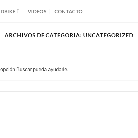
DBIKE
VIDEOS
CONTACTO
ARCHIVOS DE CATEGORÍA:
UNCATEGORIZED
 opción Buscar pueda ayudarle.