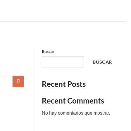
Buscar
BUSCAR
Recent Posts
Recent Comments
No hay comentarios que mostrar.